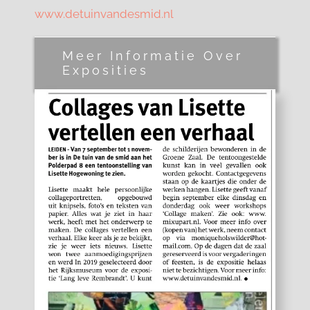
www.detuinvandesmid.nl
Meer Informatie Over
Exposities