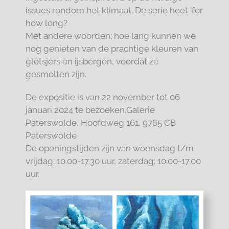
issues rondom het klimaat. De serie heet ‘for
how long?
Met andere woorden; hoe lang kunnen we
nog genieten van de prachtige kleuren van
gletsjers en ijsbergen, voordat ze
gesmolten zijn.
De expositie is van 22 november tot 06
januari 2024 te bezoeken.Galerie
Paterswolde, Hoofdweg 161, 9765 CB
Paterswolde
De openingstijden zijn van woensdag t/m
vrijdag: 10.00-17.30 uur, zaterdag: 10.00-17.00
uur.