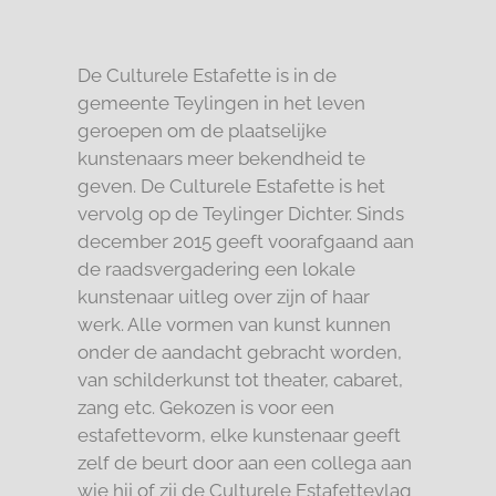
De Culturele Estafette is in de
gemeente Teylingen in het leven
geroepen om de plaatselijke
kunstenaars meer bekendheid te
geven. De Culturele Estafette is het
vervolg op de Teylinger Dichter. Sinds
december 2015 geeft voorafgaand aan
de raadsvergadering een lokale
kunstenaar uitleg over zijn of haar
werk. Alle vormen van kunst kunnen
onder de aandacht gebracht worden,
van schilderkunst tot theater, cabaret,
zang etc. Gekozen is voor een
estafettevorm, elke kunstenaar geeft
zelf de beurt door aan een collega aan
wie hij of zij de Culturele Estafettevlag