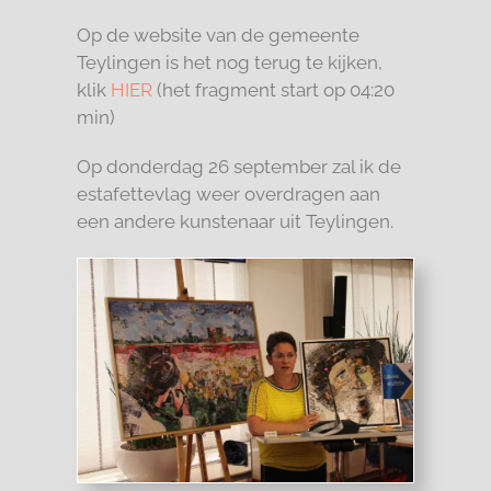
Op de website van de gemeente
Teylingen is het nog terug te kijken,
klik
HIER
(het fragment start op 04:20
min)
Op donderdag 26 september zal ik de
estafettevlag weer overdragen aan
een andere kunstenaar uit Teylingen.