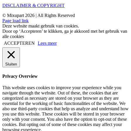
DISCLAIMER & COPYRIGHT
© Mixupart 2026 | All Rights Reserved
Page load link
Deze website maakt gebruik van cookies.
Door op ‘Accepteren’ te klikken, ga je akkoord met het gebruik van
alle cookies
ACCEPTEREN
Lees meer
Sluiten
Privacy Overview
This website uses cookies to improve your experience while you
navigate through the website. Out of these, the cookies that are
categorized as necessary are stored on your browser as they are
essential for the working of basic functionalities of the website. We
also use third-party cookies that help us analyze and understand how
you use this website. These cookies will be stored in your browser
only with your consent. You also have the option to opt-out of these
cookies. But opting out of some of these cookies may affect your
browsing experience.