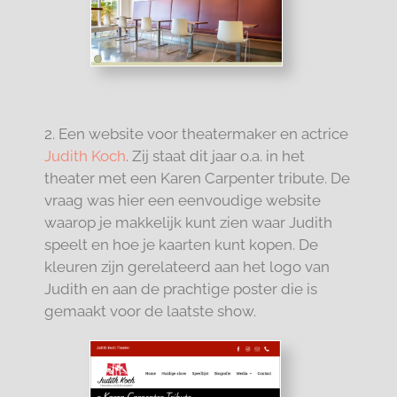
2. Een website voor theatermaker en actrice
Judith Koch
. Zij staat dit jaar o.a. in het
theater met een Karen Carpenter tribute. De
vraag was hier een eenvoudige website
waarop je makkelijk kunt zien waar Judith
speelt en hoe je kaarten kunt kopen. De
kleuren zijn gerelateerd aan het logo van
Judith en aan de prachtige poster die is
gemaakt voor de laatste show.