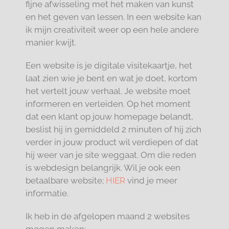
fijne afwisseling met het maken van kunst
en het geven van lessen. In een website kan
ik mijn creativiteit weer op een hele andere
manier kwijt.
Een website is je digitale visitekaartje, het
laat zien wie je bent en wat je doet, kortom
het vertelt jouw verhaal. Je website moet
informeren en verleiden. Op het moment
dat een klant op jouw homepage belandt,
beslist hij in gemiddeld 2 minuten of hij zich
verder in jouw product wil verdiepen of dat
hij weer van je site weggaat. Om die reden
is webdesign belangrijk. Wil je ook een
betaalbare website;
HIER
vind je meer
informatie.
Ik heb in de afgelopen maand 2 websites