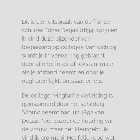
Dit is een uitspraak van de franse
schilder Edgar Degas (1834-1917) en
ik vind deze bijzonder van
toepassing op collages. Van dichtbij
wordt je in verwarring gebracht
door allerlei foto’s of teksten, maar
als je afstand neemt en door je
oogharen kijkt, ontstaat er iets.
De collage ‘Magische verleiding’ is
geïnspireerd door het schilderij
‘Vrouw neemt bad’ uit 1892 van
Degas. Niet zozeer de houding van
de vrouw, maar het kleurgebruik
vind ik erg mooi. Het felle rood wat